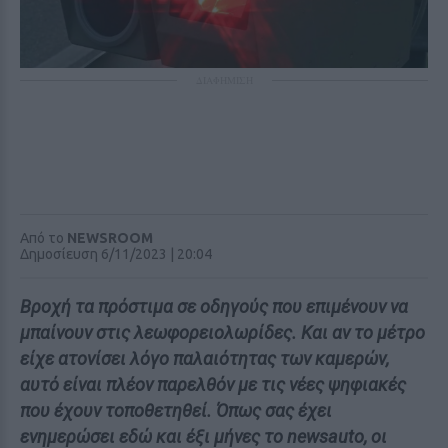
ΔΙΑΦΗΜΙΣΗ
Από το
NEWSROOM
Δημοσίευση 6/11/2023 | 20:04
Βροχή τα πρόστιμα σε οδηγούς που επιμένουν να
μπαίνουν στις λεωφορειολωρίδες. Και αν το μέτρο
είχε ατονίσει λόγο παλαιότητας των καμερών,
αυτό είναι πλέον παρελθόν με τις νέες ψηφιακές
που έχουν τοποθετηθεί. Όπως σας έχει
ενημερώσει εδώ και έξι μήνες το newsauto, οι