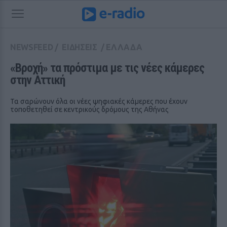
NEWSFEED
/
ΕΙΔΗΣΕΙΣ
/
ΕΛΛΑΔΑ
«Βροχή» τα πρόστιμα με τις νέες κάμερες 
στην Αττική
Τα σαρώνουν όλα οι νέες ψηφιακές κάμερες που έχουν
τοποθετηθεί σε κεντρικούς δρόμους της Αθήνας