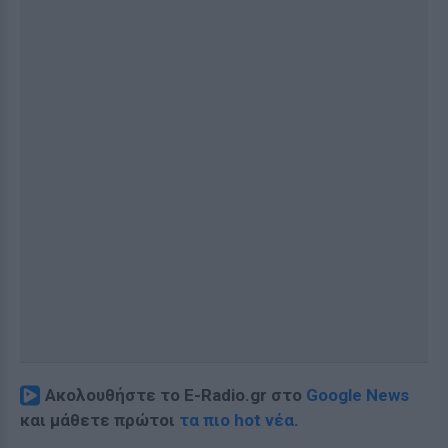
Ακολουθήστε το E-Radio.gr στο
Google News
και μάθετε πρώτοι
τα πιο hot νέα
.