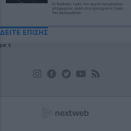
Οι διεθνείς τιμές του αργού πετρελαίου
υποχωρούν, αλλά στα πρατήρια οι τιμές
δεν ακολουθούν
ΔΕΙΤΕ ΕΠΙΣΗΣ
par: 6