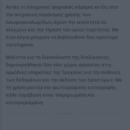
Αυτές οι σύγχρονες ψηφιακές κάμερες εκτός από
την ανίχνευση παράνομης χρήσης των
λεωφορειολωρίδων, έχουν την ικανότητα να
ελέγχουν και την τήρηση του ορίου ταχύτητας. Με
λίγα λόγια μπορούν να βεβαιωθούν δυο πρόστιμα
ταυτόχρονα.
Μάλιστα για τη διευκόλυνση της διαδικασίας,
δημιουργήθηκαν δύο νέοι χώροι εργασίας στις
αρμόδιες υπηρεσίες της Τροχαίας για την ανάλυση
των δεδομένων και την έκδοση των προστίμων. Με
τη χρήση ραντάρ και φωτογραφικής καταγραφής,
κάθε παράβαση είναι τεκμηριωμένη και
καταγεγραμμένη.
ΔΙΑΦΗΜΙΣΗ