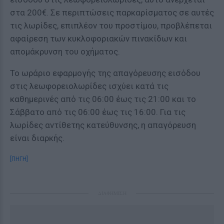
στα 200€. Σε περιπτώσεις παρκαρίσματος σε αυτές
τις λωρίδες, επιπλέον του προστίμου, προβλέπεται
αφαίρεση των κυκλοφοριακών πινακίδων και
απομάκρυνση του οχήματος.
Το ωράριο εφαρμογής της απαγόρευσης εισόδου
στις λεωφορειολωρίδες ισχύει κατά τις
καθημερινές από τις 06:00 έως τις 21:00 και το
Σάββατο από τις 06:00 έως τις 16:00. Για τις
λωρίδες αντίθετης κατεύθυνσης, η απαγόρευση
είναι διαρκής.
[ΠΗΓΗ]
ΔΙΑΦΗΜΙΣΗ