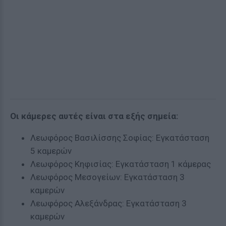
Οι κάμερες αυτές είναι στα εξής σημεία:
Λεωφόρος Βασιλίσσης Σοφίας: Εγκατάσταση
5 καμερών
Λεωφόρος Κηφισίας: Εγκατάσταση 1 κάμερας
Λεωφόρος Μεσογείων: Εγκατάσταση 3
καμερών
Λεωφόρος Αλεξάνδρας: Εγκατάσταση 3
καμερών