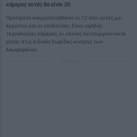
κάμερες αυτές θα είναι 20.
Πρόσφατα ενεργοποιήθηκαν οι 12 απο αυτές μαι
έρχονται και οι υπόλοιπες. Είναι υψηλής
τεχνολογίας κάμερες, οι οποίες λειτουργούν κατά
ριπάς στις ειδικές λωρίδες κίνησης των
λεωφορείων.
ΔΙΑΦΗΜΙΣΗ