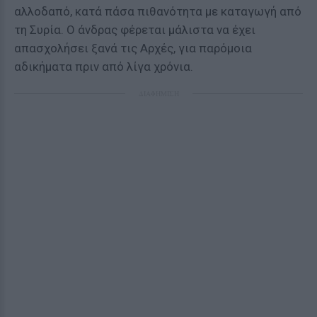
αλλοδαπό, κατά πάσα πιθανότητα με καταγωγή από
τη Συρία. Ο άνδρας φέρεται μάλιστα να έχει
απασχολήσει ξανά τις Αρχές, για παρόμοια
αδικήματα πριν από λίγα χρόνια.
ΔΙΑΦΗΜΙΣΗ