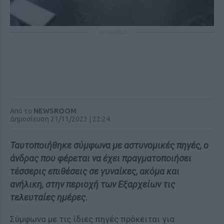
ΔΙΑΦΗΜΙΣΗ
Από το
NEWSROOM
Δημοσίευση 21/11/2023 | 22:24
Ταυτοποιήθηκε σύμφωνα με αστυνομικές πηγές, ο
άνδρας που φέρεται να έχει πραγματοποιήσει
τέσσερις επιθέσεις σε γυναίκες, ακόμα και
ανήλικη, στην περιοχή των Εξαρχείων τις
τελευταίες ημέρες.
Σύμφωνα με τις ίδιες πηγές πρόκειται για