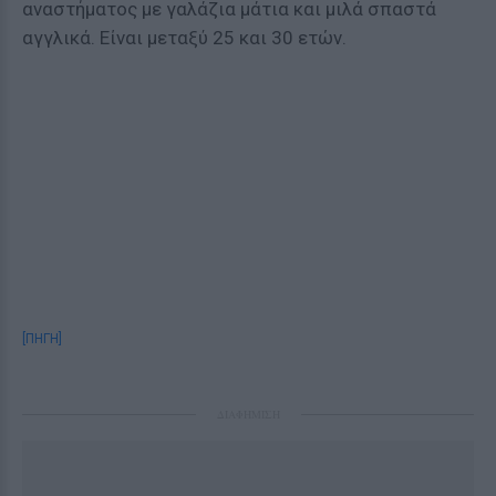
αναστήματος με γαλάζια μάτια και μιλά σπαστά
αγγλικά. Είναι μεταξύ 25 και 30 ετών.
[ΠΗΓΗ]
ΔΙΑΦΗΜΙΣΗ