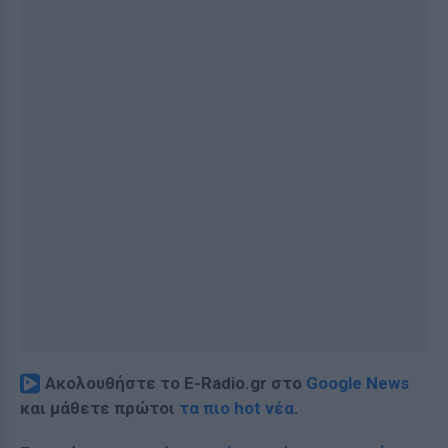
Ακολουθήστε το E-Radio.gr στο
Google News
και μάθετε πρώτοι
τα πιο hot νέα
.