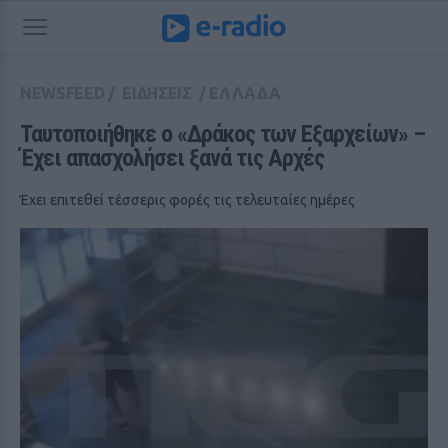
NEWSFEED
/
ΕΙΔΗΣΕΙΣ
/
ΕΛΛΑΔΑ
Ταυτοποιήθηκε ο «Δράκος των Εξαρχείων» – 
Έχει απασχολήσει ξανά τις Αρχές
Έχει επιτεθεί τέσσερις φορές τις τελευταίες ημέρες