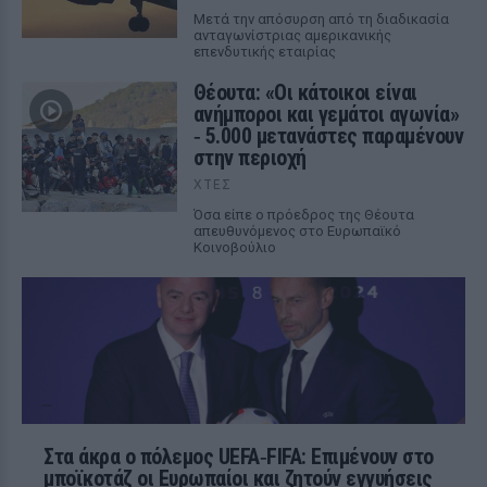
Μετά την απόσυρση από τη διαδικασία
ανταγωνίστριας αμερικανικής
επενδυτικής εταιρίας
Θέουτα: «Οι κάτοικοι είναι
ανήμποροι και γεμάτοι αγωνία»
‑ 5.000 μετανάστες παραμένουν
στην περιοχή
ΧΤΕΣ
Όσα είπε ο πρόεδρος της Θέουτα
απευθυνόμενος στο Ευρωπαϊκό
Κοινοβούλιο
Στα άκρα ο πόλεμος UEFA‑FIFA: Επιμένουν στο
μποϊκοτάζ οι Ευρωπαίοι και ζητούν εγγυήσεις