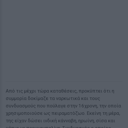
Από τις μέχρι τώρα καταθέσεις, προκύπτει ότι η
συμμορία δοκίμαζε τα ναρκωτικά και τους
συνδυασμούς που πούλαγε στην 16χρονη, την οποία
χρησιμοποιούσε ως πειραματόζωο. Εκείνη τη μέρα,
της είχαν δώσει ινδική κάνναβη, ηρωίνη, σίσα και