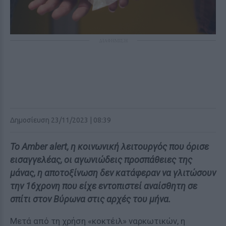
ΔΙΑΦΗΜΙΣΗ
Δημοσίευση 23/11/2023 | 08:39
Το Amber alert, η κοινωνική λειτουργός που όρισε
εισαγγελέας, οι αγωνιώδεις προσπάθειες της
μάνας, η αποτοξίνωση δεν κατάφεραν να γλιτώσουν
την 16χρονη που είχε εντοπιστεί αναίσθητη σε
σπίτι στον Βύρωνα στις αρχές του μήνα.
Μετά από τη χρήση «κοκτέιλ» ναρκωτικών, η