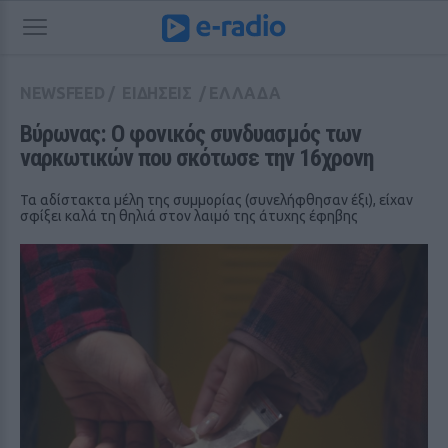
NEWSFEED
/
ΕΙΔΗΣΕΙΣ
/
ΕΛΛΑΔΑ
Βύρωνας: Ο φονικός συνδυασμός των 
ναρκωτικών που σκότωσε την 16χρονη
Τα αδίστακτα μέλη της συμμορίας (συνελήφθησαν έξι), είχαν
σφίξει καλά τη θηλιά στον λαιμό της άτυχης έφηβης