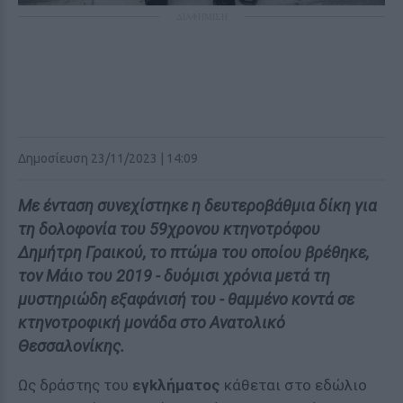
ΔΙΑΦΗΜΙΣΗ
Δημοσίευση 23/11/2023 | 14:09
Με ένταση συνεχίστηκε η δευτεροβάθμια δίκη για
τη δολoφονία του 59χρονου κτηνοτρόφου
Δημήτρη Γραικού, το πτώμa του οποίου βρέθηκε,
τον Μάιο του 2019 - δυόμισι χρόνια μετά τη
μυστηριώδη εξαφάνισή του - θαμμένο κοντά σε
κτηνοτροφική μονάδα στο Ανατολικό
Θεσσαλονίκης.
Ως δράστης του
εγkλήματος
κάθεται στο εδώλιο