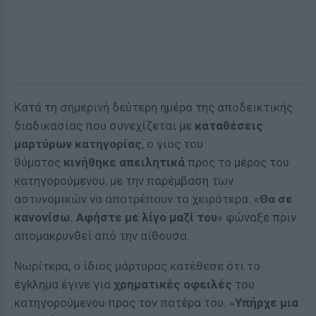
Κατά τη σημερινή δεύτερη ημέρα της αποδεικτικής
διαδικασίας που συνεχίζεται με
καταθέσεις
μαρτύρων κατηγορίας
, ο γιος του
θύματος
κινήθηκε απειλητικά
προς το μέρος του
κατηγορούμενου, με την παρέμβαση των
αστυνομικών να αποτρέπουν τα χειρότερα. «
Θα σε
κανονίσω. Αφήστε με λίγο μαζί του
» φώναξε πριν
απομακρυνθεί από την αίθουσα.
Νωρίτερα, ο ίδιος μάρτυρας κατέθεσε ότι το
έγkλημα έγινε για
χρηματικές οφειλές
του
κατηγορούμενου προς τον πατέρα του. «
Υπήρχε μια