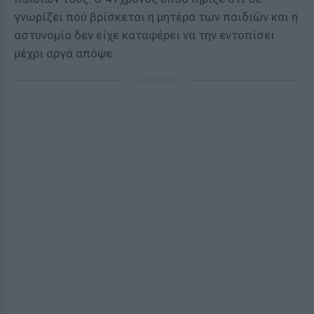
γνωρίζει πού βρίσκεται η μητέρα των παιδιών και η
αστυνομία δεν είχε καταφέρει να την εντοπίσει
μέχρι αργά απόψε.
ΔΙΑΦΗΜΙΣΗ