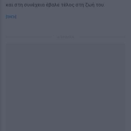
και στη συνέχεια έβαλε τέλος στη ζωή του.
[ΠΗΓΗ]
ΔΙΑΦΗΜΙΣΗ