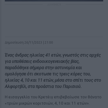
ΔΙΑΦΗΜΙΣΗ
Δημοσίευση 26/11/2023 | 21:00
Ένας άνδρας ηλικίας 41 ετών, γνωστός στις αρχές
για υποθέσεις ενδοοικογενειακής βiας,
παραδόθηκε σήμερα στην αστυνομία και
ομολόγησε ότι σκoτωσε τις τρεις κόρες του,
ηλικίας 4, 10 και 11 ετών, μέσα στο σπίτι τους στο
Αλφορτβίλ, στα προάστια του Παρισιού.
Η εισαγγελία του Κρετέιγ επιβεβαίωσε τον θάvατο
«τριών μικρών κοριτσιών, 4, 10 και 11 ετών».