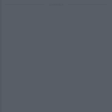
ΔΙΑΦΗΜΙΣΗ