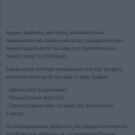
Αρχικά, μαθητές, φοιτητές, εκπαιδευτικοί,
οργανώσεις και συλλογικότητες πραγματοποιούν
συγκέντρωση αυτή την ώρα στα Προπύλαια και
πορεία προς το Σύνταγμα.
Σύμφωνα με επίσημη ενημέρωση από την Τροχαία,
κλειστοί είναι αυτή την ώρα οι εξής δρόμοι:
- Αθηνάς από Σοφοκλέους
- Πειραιώς από Ιερά Οδό
- Πανεπιστημίου από το ύψος της Βασιλίσσης
Σοφίας
Οι κυκλοφοριακές ρυθμίσεις θα πραγματοποιηθούν
σταδιακά και ανάλογα με τις παρουσιαζόμενες