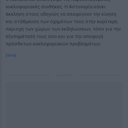
κυκλοφοριακές συνθήκες. Η Αστυνομία κάνει
έκκληση στους οδηγούς να αποφύγουν την κίνηση
και στάθμευση των οχημάτων τους στην ευρύτερη
περιοχή των χώρων των εκδηλώσεων, τόσο για την
εξυπηρέτησή τους όσο και για την αποφυγή
πρόσθετων κυκλοφοριακών προβλημάτων.
[ΠΗΓΗ]
ΔΙΑΦΗΜΙΣΗ