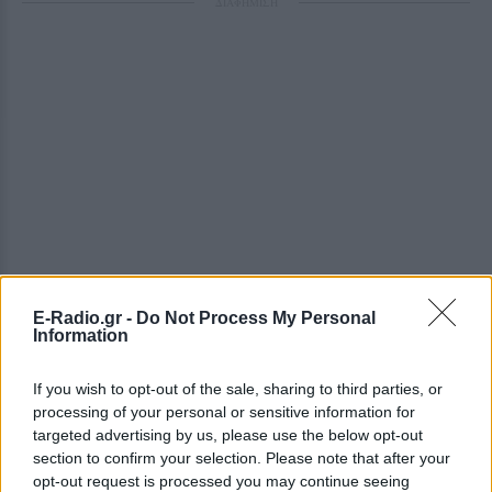
ΔΙΑΦΗΜΙΣΗ
E-Radio.gr -
Do Not Process My Personal
Information
If you wish to opt-out of the sale, sharing to third parties, or
processing of your personal or sensitive information for
targeted advertising by us, please use the below opt-out
section to confirm your selection. Please note that after your
opt-out request is processed you may continue seeing