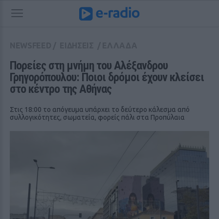
NEWSFEED
/
ΕΙΔΗΣΕΙΣ
/
ΕΛΛΑΔΑ
Πορείες στη μνήμη του Αλέξανδρου 
Γρηγορόπουλου: Ποιοι δρόμοι έχουν κλείσει 
στο κέντρο της Αθήνας
Στις 18:00 το απόγευμα υπάρχει το δεύτερο κάλεσμα από
συλλογικότητες, σωματεία, φορείς πάλι στα Προπύλαια