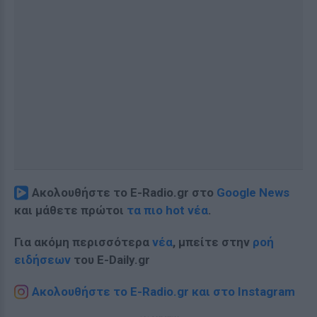
Ακολουθήστε το E-Radio.gr στο
Google News
και μάθετε πρώτοι
τα πιο hot νέα
.
Για ακόμη περισσότερα
νέα
, μπείτε στην
ροή
ειδήσεων
του E-Daily.gr
Ακολουθήστε το E-Radio.gr και στο Instagram