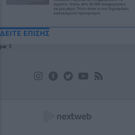
λιμάνια - πάνω από 56.000 αναχωρήσεις
σε μία μέρα. Ποιοι είναι οι πιο δημοφιλείς
καλοκαιρινοί προορισμοί;
ΔΕΙΤΕ ΕΠΙΣΗΣ
par: 5