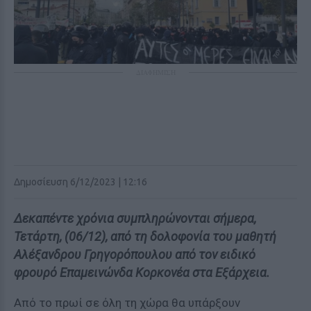
ΔΙΑΦΗΜΙΣΗ
Δημοσίευση 6/12/2023 | 12:16
Δεκαπέντε χρόνια συμπληρώνονται σήμερα,
Τετάρτη, (06/12), από τη δολοφονία του μαθητή
Αλέξανδρου Γρηγορόπουλου από τον ειδικό
φρουρό Επαμεινώνδα Κορκονέα στα Εξάρχεια.
Από το πρωί σε όλη τη χώρα θα υπάρξουν