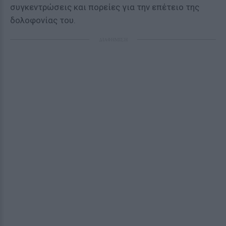
συγκεντρώσεις και πορείες για την επέτειο της
δολοφονίας του.
ΔΙΑΦΗΜΙΣΗ