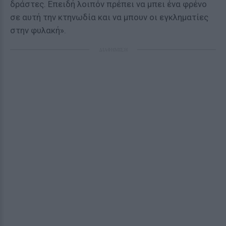
δράστες. Επειδή λοιπόν πρέπει να μπει ένα φρένο
σε αυτή την κτηνωδία και να μπουν οι εγκληματίες
στην φυλακή».
ΔΙΑΦΗΜΙΣΗ