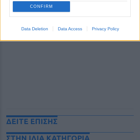
CONFIRM
Data Deletion
Data Access
Privacy Policy
ΔΕΙΤΕ ΕΠΙΣΗΣ
ΣΤΗΝ ΙΔΙΑ ΚΑΤΗΓΟΡΙΑ