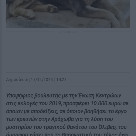
ΔΙΑΦΗΜΙΣΗ
Δημοσίευση 15/12/2023 | 14:23
Υποψήφιος βουλευτής με την Ένωση Κεντρώων
στις εκλογές του 2019, προσφέρει 10.000 ευρώ σε
όποιον με αποδείξεις, σε όποιον βοηθήσει το έργο
των ερευνών στην Αράχωβα για τη λύση του
μυστηρίου του τραγικού θανάτου του Όλιβερ, του
όμορφου χάσκι που το βασανιστικό του τέλος έχει