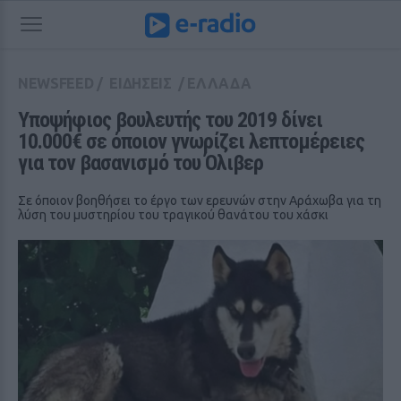
NEWSFEED
/
ΕΙΔΗΣΕΙΣ
/
ΕΛΛΑΔΑ
Υποψήφιος βουλευτής του 2019 δίνει 
10.000€ σε όποιον γνωρίζει λεπτομέρειες 
για τον βασανισμό του Όλιβερ
Σε όποιον βοηθήσει το έργο των ερευνών στην Αράχωβα για τη
λύση του μυστηρίου του τραγικού θανάτου του χάσκι