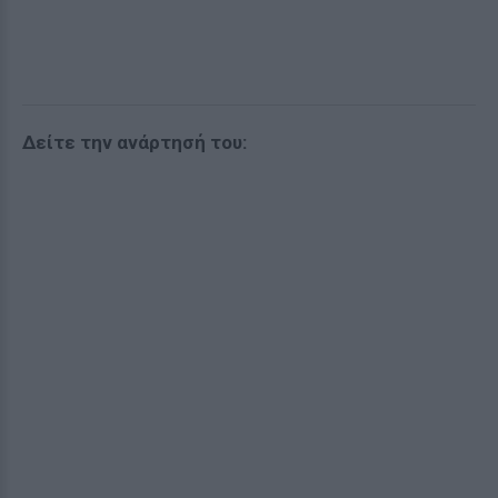
Δείτε την ανάρτησή του: