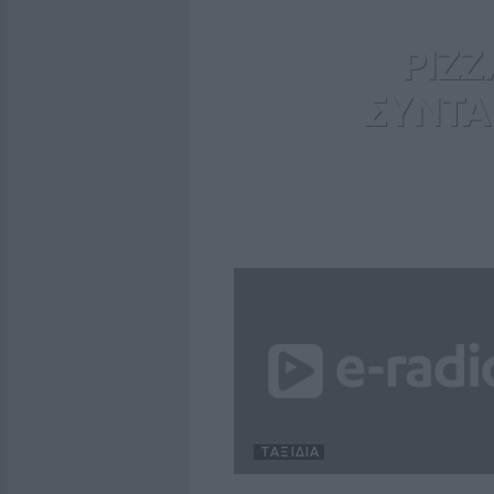
PIZZ
ΣΥΝΤΑΓ
ΤΑΞΊΔΙΑ