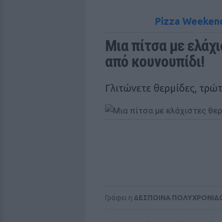
Pizza Weekend
Μια πίτσα με ελάχι
από κουνουπίδι!
Γλιτώνετε θερμίδες, τρώτ
Γράφει η
ΔΕΣΠΟΙΝΑ ΠΟΛΥΧΡΟΝΙΔ