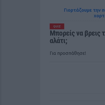
Γιορτάζουμε την 
χορτ
QUIZ
Μπορείς να βρεις τ
αλάτι;
Για προσπάθησε!