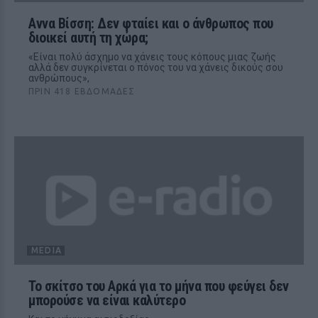
Αννα Βίσση: Δεν φταίει και ο άνθρωπος που
διοικεί αυτή τη χώρα;
«Είναι πολύ άσχημο να χάνεις τους κόπους μιας ζωής
αλλά δεν συγκρίνεται ο πόνος του να χάνεις δικούς σου
ανθρώπους»,
ΠΡΙΝ 418 ΕΒΔΟΜΆΔΕΣ
MEDIA
Το σκίτσο του Αρκά για το μήνα που φεύγει δεν
μπορούσε να είναι καλύτερο