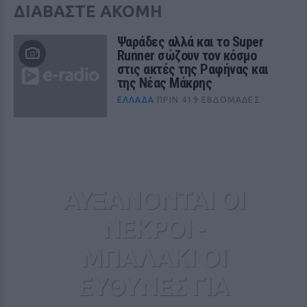
ΔΙΑΒΑΣΤΕ ΑΚΟΜΗ
Ψαράδες αλλά και το Super
Runner σώζουν τον κόσμο
στις ακτές της Ραφήνας και
της Νέας Μάκρης
ΕΛΛΆΔΑ
ΠΡΙΝ 419 ΕΒΔΟΜΆΔΕΣ
ΑΥΞΑΝΟΝΤΑΙ ΟΙ
ΝΕΚΡΟΙ -
ΜΠΑΛΑΚΙ ΟΙ
ΕΥΘΥΝΕΣ ΓΙΑ