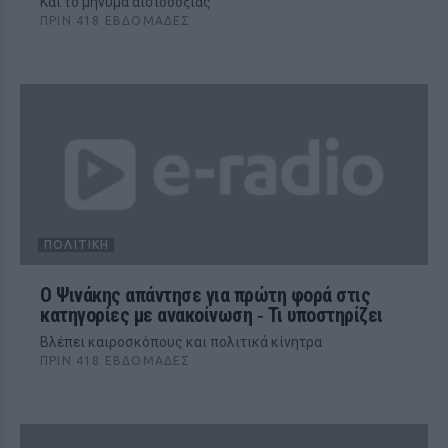
Και το μήνυμα αισιοδοξίας
ΠΡΙΝ 418 ΕΒΔΟΜΆΔΕΣ
ΠΟΛΙΤΙΚΉ
Ο Ψινάκης απάντησε για πρώτη φορά στις
κατηγορίες με ανακοίνωση ‑ Τι υποστηρίζει
Βλέπει καιροσκόπους και πολιτικά κίνητρα
ΠΡΙΝ 418 ΕΒΔΟΜΆΔΕΣ