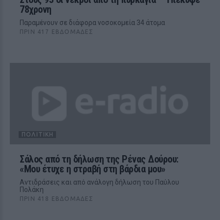
78χρονη
Παραμένουν σε διάφορα νοσοκομεία 34 άτομα
ΠΡΙΝ 417 ΕΒΔΟΜΆΔΕΣ
ΠΟΛΙΤΙΚΉ
Σάλος από τη δήλωση της Ρένας Δούρου:
«Μου έτυχε η στραβή στη βάρδια μου»
Αντιδράσεις και από ανάλογη δήλωση του Παύλου
Πολάκη
ΠΡΙΝ 418 ΕΒΔΟΜΆΔΕΣ