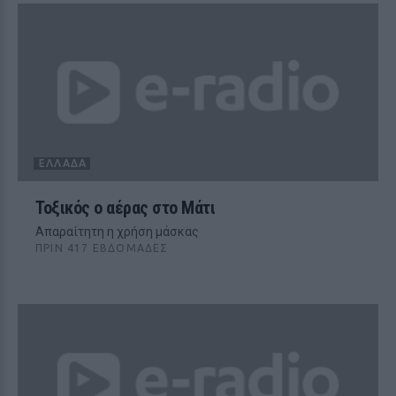
ΕΛΛΆΔΑ
Τοξικός ο αέρας στο Μάτι
Απαραίτητη η χρήση μάσκας
ΠΡΙΝ 417 ΕΒΔΟΜΆΔΕΣ