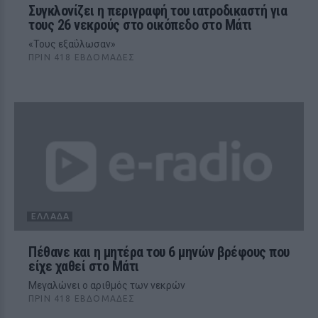
Συγκλονίζει η περιγραφή του ιατροδικαστή για
τους 26 νεκρούς στο οικόπεδο στο Μάτι
«Τους εξαΰλωσαν»
ΠΡΙΝ 418 ΕΒΔΟΜΆΔΕΣ
ΕΛΛΆΔΑ
Πέθανε και η μητέρα του 6 μηνών βρέφους που
είχε χαθεί στο Μάτι
Μεγαλώνει ο αριθμός των νεκρών
ΠΡΙΝ 418 ΕΒΔΟΜΆΔΕΣ