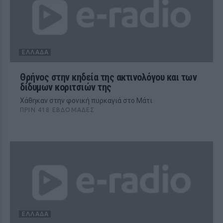
ΕΛΛΆΔΑ
Θρήνος στην κηδεία της ακτινολόγου και των
δίδυμων κοριτσιών της
Χάθηκαν στην φονική πυρκαγιά στο Μάτι
ΠΡΙΝ 418 ΕΒΔΟΜΆΔΕΣ
ΕΛΛΆΔΑ