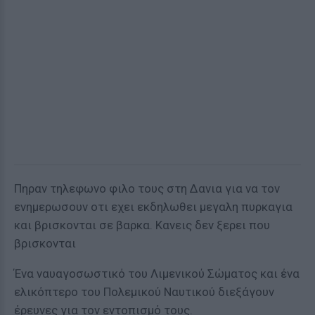
Πηραν τηλεφωνο φιλο τους στη Δανια για να τον
ενημερωσουν οτι εχει εκδηλωθει μεγαλη πυρκαγια
και βρισκονται σε βαρκα. Κανεις δεν ξερει που
βρισκονται
Ένα ναυαγοσωστικό του Λιμενικού Σώματος και ένα
ελικόπτερο του Πολεμικού Ναυτικού διεξάγουν
έρευνες για τον εντοπισμό τους.