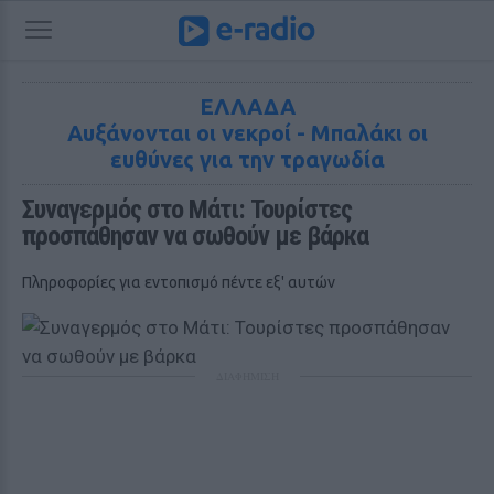
ΕΛΛΑΔΑ
Αυξάνονται οι νεκροί - Μπαλάκι οι
ευθύνες για την τραγωδία
Συναγερμός στο Μάτι: Τουρίστες 
προσπάθησαν να σωθούν με βάρκα
Πληροφορίες για εντοπισμό πέντε εξ' αυτών
ΔΙΑΦΗΜΙΣΗ