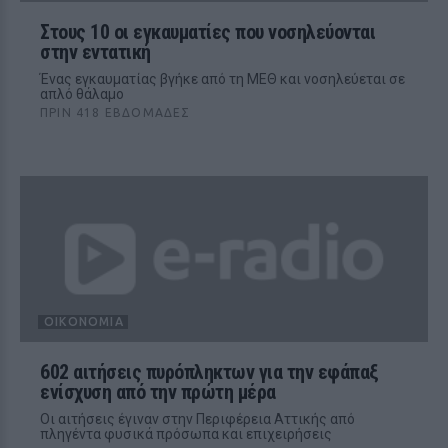
Στους 10 οι εγκαυματίες που νοσηλεύονται
στην εντατική
Ένας εγκαυματίας βγήκε από τη ΜΕΘ και νοσηλεύεται σε
απλό θάλαμο
ΠΡΙΝ 418 ΕΒΔΟΜΆΔΕΣ
ΟΙΚΟΝΟΜΊΑ
602 αιτήσεις πυρόπληκτων για την εφάπαξ
ενίσχυση από την πρώτη μέρα
Οι αιτήσεις έγιναν στην Περιφέρεια Αττικής από
πληγέντα φυσικά πρόσωπα και επιχειρήσεις