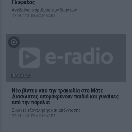
Γλυφάδας
Ανεβαίνει ο αριθμός των θυμάτων
ΠΡΙΝ 418 ΕΒΔΟΜΆΔΕΣ
ΕΛΛΆΔΑ
Νέο βίντεο από την τραγωδία στο Μάτι:
Διασώστες απομακρύνουν παιδιά και γυναίκες
από την παραλία
Εικόνες εξάντλησης και απόγνωσης
ΠΡΙΝ 418 ΕΒΔΟΜΆΔΕΣ