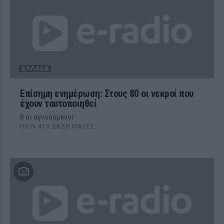
ΕΛΛΆΔΑ
Επίσημη ενημέρωση: Στους 80 οι νεκροί που
έχουν ταυτοποιηθεί
8 οι αγνοούμενοι
ΠΡΙΝ 418 ΕΒΔΟΜΆΔΕΣ