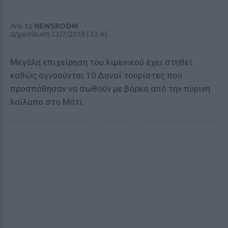
Από το
NEWSROOM
Δημοσίευση 23/7/2018 | 22:45
Μεγάλη επιχείρηση του λιμενικού έχει στηθεί
καθώς αγνοούνται 10 Δανοί τουρίστες που
προσπάθησαν να σωθούν με βάρκα από την πύρινη
λαίλαπα στο Μάτι.
ΔΙΑΦΗΜΙΣΗ