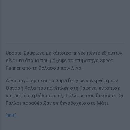
Update: Σύμφωνα με κάποιες πηγές πέντε εξ αυτών
είναι τα άτομα που μάζεψε το επιβατηγό Speed
Runner από τη θάλασσα πριν λίγο.
Λίγο αργότερα και το Superferry με κυνερνήτη τον
Θανάση Χαλά που κατέπλεε στη Ραφήνα, εντόπισε
και αυτό στη θάλασσα έξι Γάλλους που διέσωσε. Οι
Γάλλοι παραθέριζαν σε ξενοδοχείο στο Μάτι.
[ΠΗΓΗ]