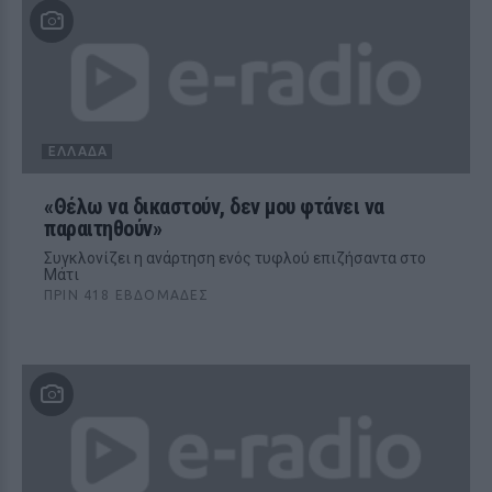
ΕΛΛΆΔΑ
«Θέλω να δικαστούν, δεν μου φτάνει να
παραιτηθούν»
Συγκλονίζει η ανάρτηση ενός τυφλού επιζήσαντα στο
Μάτι
ΠΡΙΝ 418 ΕΒΔΟΜΆΔΕΣ