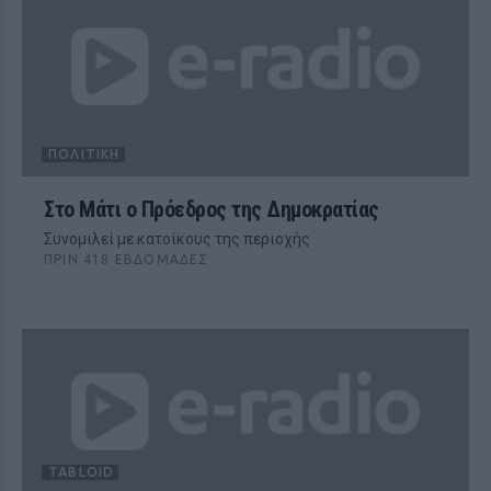
ΠΟΛΙΤΙΚΉ
Στο Μάτι ο Πρόεδρος της Δημοκρατίας
Συνομιλεί με κατοίκους της περιοχής
ΠΡΙΝ 418 ΕΒΔΟΜΆΔΕΣ
TABLOID