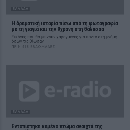
ΕΛΛΆΔΑ
Η δραματική ιστορία πίσω από τη φωτογραφία
με τη γιαγιά και την 9χρονη στη θάλασσα
Εικόνες που θα μείνουν χαραγμένες για πάντα στη μνήμη
όσων τις βίωσαν
ΠΡΙΝ 418 ΕΒΔΟΜΆΔΕΣ
ΕΛΛΆΔΑ
Εντοπίστηκε καμένο πτώμα ανοιχτά της