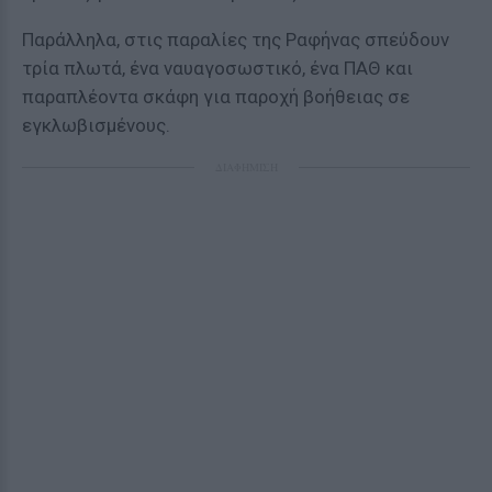
Παράλληλα, στις παραλίες της Ραφήνας σπεύδουν
τρία πλωτά, ένα ναυαγοσωστικό, ένα ΠΑΘ και
παραπλέοντα σκάφη για παροχή βοήθειας σε
εγκλωβισμένους.
ΔΙΑΦΗΜΙΣΗ