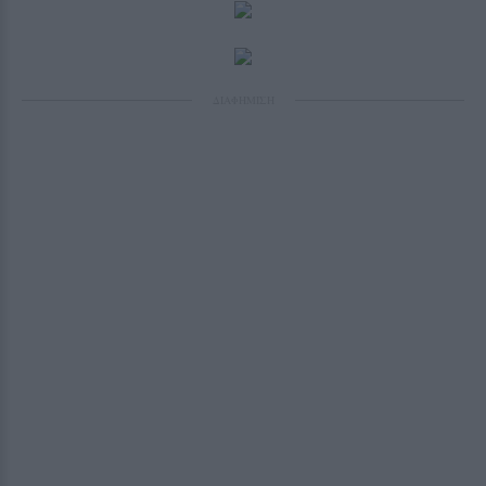
ΔΙΑΦΗΜΙΣΗ