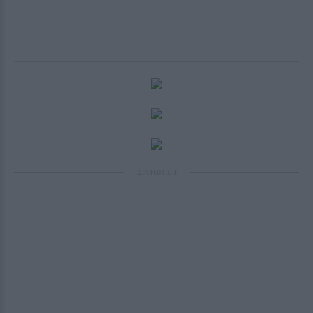
ΔΙΑΦΗΜΙΣΗ