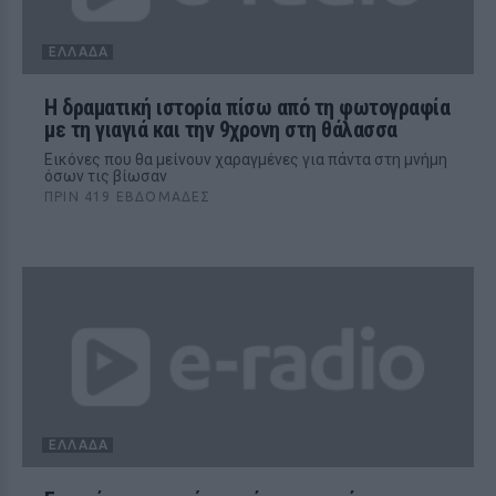
ΕΛΛΆΔΑ
Η δραματική ιστορία πίσω από τη φωτογραφία
με τη γιαγιά και την 9χρονη στη θάλασσα
Εικόνες που θα μείνουν χαραγμένες για πάντα στη μνήμη
όσων τις βίωσαν
ΠΡΙΝ 419 ΕΒΔΟΜΆΔΕΣ
ΕΛΛΆΔΑ