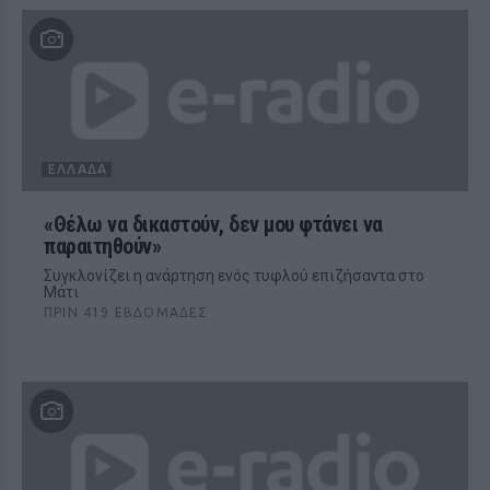
ΕΛΛΆΔΑ
«Θέλω να δικαστούν, δεν μου φτάνει να
παραιτηθούν»
Συγκλονίζει η ανάρτηση ενός τυφλού επιζήσαντα στο
Μάτι
ΠΡΙΝ 419 ΕΒΔΟΜΆΔΕΣ