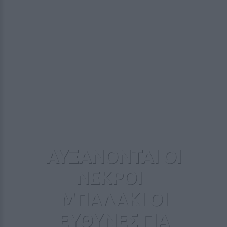
ΑΥΞΑΝΟΝΤΑΙ ΟΙ
ΝΕΚΡΟΙ -
ΜΠΑΛΑΚΙ ΟΙ
ΕΥΘΥΝΕΣ ΓΙΑ