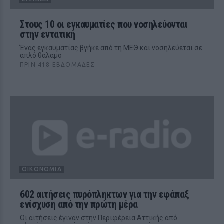
Στους 10 οι εγκαυματίες που νοσηλεύονται
στην εντατική
Ένας εγκαυματίας βγήκε από τη ΜΕΘ και νοσηλεύεται σε
απλό θάλαμο
ΠΡΙΝ 418 ΕΒΔΟΜΆΔΕΣ
ΟΙΚΟΝΟΜΊΑ
602 αιτήσεις πυρόπληκτων για την εφάπαξ
ενίσχυση από την πρώτη μέρα
Οι αιτήσεις έγιναν στην Περιφέρεια Αττικής από