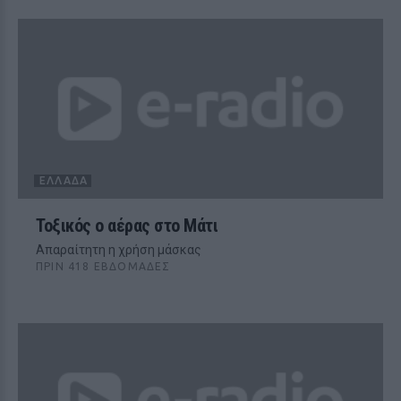
ΕΛΛΆΔΑ
Τοξικός ο αέρας στο Μάτι
Απαραίτητη η χρήση μάσκας
ΠΡΙΝ 418 ΕΒΔΟΜΆΔΕΣ