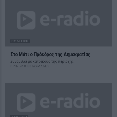
ΠΟΛΙΤΙΚΉ
Στο Μάτι ο Πρόεδρος της Δημοκρατίας
Συνομιλεί με κατοίκους της περιοχής
ΠΡΙΝ 418 ΕΒΔΟΜΆΔΕΣ
TABLOID