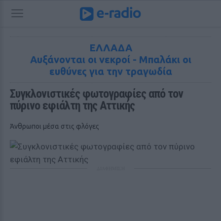
ΕΛΛΑΔΑ
Αυξάνονται οι νεκροί - Μπαλάκι οι
ευθύνες για την τραγωδία
Συγκλονιστικές φωτογραφίες από τον 
πύρινο εφιάλτη της Αττικής
Άνθρωποι μέσα στις φλόγες
ΔΙΑΦΗΜΙΣΗ