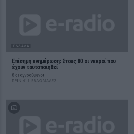
ΕΛΛΆΔΑ
Επίσημη ενημέρωση: Στους 80 οι νεκροί που
έχουν ταυτοποιηθεί
8 οι αγνοούμενοι
ΠΡΙΝ 419 ΕΒΔΟΜΆΔΕΣ