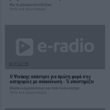
Και το μήνυμα αισιοδοξίας
ΠΡΙΝ 418 ΕΒΔΟΜΆΔΕΣ
ΠΟΛΙΤΙΚΉ
Ο Ψινάκης απάντησε για πρώτη φορά στις
κατηγορίες με ανακοίνωση ‑ Τι υποστηρίζει
Βλέπει καιροσκόπους και πολιτικά κίνητρα
ΠΡΙΝ 418 ΕΒΔΟΜΆΔΕΣ