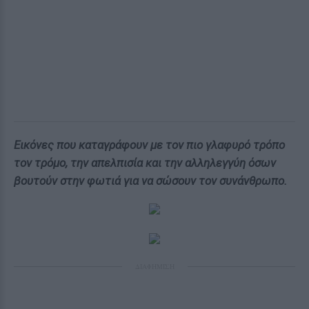
Eικόνες που καταγράφουν με τον πιο γλαφυρό τρόπο
τον τρόμο, την απελπισία και την αλληλεγγύη όσων
βουτούν στην φωτιά για να σώσουν τον συνάνθρωπο.
ΔΙΑΦΗΜΙΣΗ