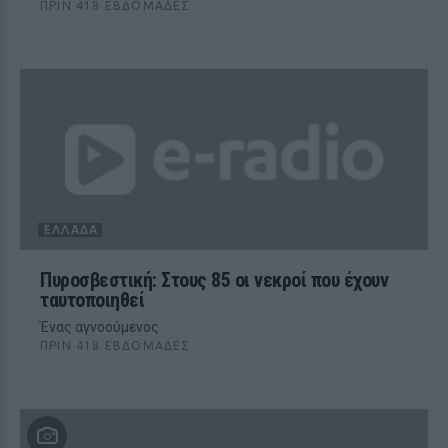
ΠΡΙΝ 418 ΕΒΔΟΜΆΔΕΣ
ΕΛΛΆΔΑ
Πυροσβεστική: Στους 85 οι νεκροί που έχουν
ταυτοποιηθεί
Ένας αγνοούμενος
ΠΡΙΝ 418 ΕΒΔΟΜΆΔΕΣ