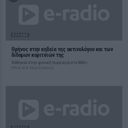
ΕΛΛΆΔΑ
Θρήνος στην κηδεία της ακτινολόγου και των
δίδυμων κοριτσιών της
Χάθηκαν στην φονική πυρκαγιά στο Μάτι
ΠΡΙΝ 418 ΕΒΔΟΜΆΔΕΣ
ΕΛΛΆΔΑ