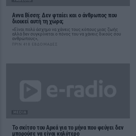
Αννα Βίσση: Δεν φταίει και ο άνθρωπος που
διοικεί αυτή τη χώρα;
«Είναι πολύ άσχημο να χάνεις τους κόπους μιας ζωής
αλλά δεν συγκρίνεται ο πόνος του να χάνεις δικούς σου
ανθρώπους»,
ΠΡΙΝ 418 ΕΒΔΟΜΆΔΕΣ
MEDIA
Το σκίτσο του Αρκά για το μήνα που φεύγει δεν
μπορούσε να είναι καλύτερο