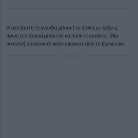
Η ανείπωτη τραγωδία μπορεί να δοθεί με λέξεις,
όμως πιο πολλά μπορούν να πουν οι εικόνες. Μια
συλλογή συγκλονιστικών εικόνων από το Euronews.
ΔΙΑΦΗΜΙΣΗ