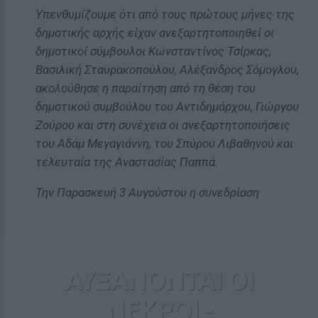
Υπενθυμίζουμε ότι από τους πρώτους μήνες της
δημοτικής αρχής είχαν ανεξαρτητοποιηθεί οι
δημοτικοί σύμβουλοι Κωνσταντίνος Τσίρκας,
Βασιλική Σταυρακοπούλου, Αλέξανδρος Σόμογλου,
ακολούθησε η παραίτηση από τη θέση του
δημοτικού συμβούλου του Αντιδημάρχου, Γιώργου
Ζούρου και στη συνέχεια οι ανεξαρτητοποιήσεις
του Αδάμ Μεγαγιάννη, του Σπύρου Λιβαθηνού και
τελευταία της Αναστασίας Παππά.
Την Παρασκευή 3 Αυγούστου η συνεδρίαση
ΑΥΞΑΝΟΝΤΑΙ ΟΙ
ΝΕΚΡΟΙ -