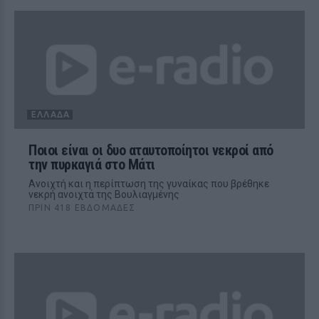
ΕΛΛΆΔΑ
Ποιοι είναι οι δυο αταυτοποίητοι νεκροί από
την πυρκαγιά στο Μάτι
Ανοιχτή και η περίπτωση της γυναίκας που βρέθηκε
νεκρή ανοιχτά της Βουλιαγμένης
ΠΡΙΝ 418 ΕΒΔΟΜΆΔΕΣ