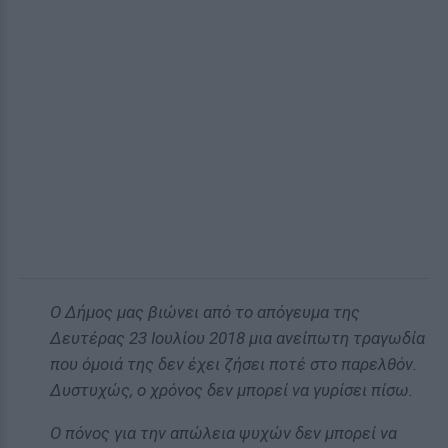
Ο Δήμος μας βιώνει από το απόγευμα της
Δευτέρας 23 Ιουλίου 2018 μια ανείπωτη τραγωδία
που όμοιά της δεν έχει ζήσει ποτέ στο παρελθόν.
Δυστυχώς, ο χρόνος δεν μπορεί να γυρίσει πίσω.
Ο πόνος για την απώλεια ψυχών δεν μπορεί να