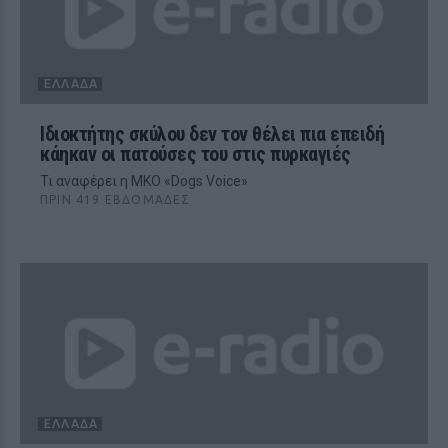
ΕΛΛΆΔΑ
Ιδιοκτήτης σκύλου δεν τον θέλει πια επειδή
κάηκαν οι πατούσες του στις πυρκαγιές
Τι αναφέρει η MKO «Dogs Voice»
ΠΡΙΝ 419 ΕΒΔΟΜΆΔΕΣ
ΕΛΛΆΔΑ