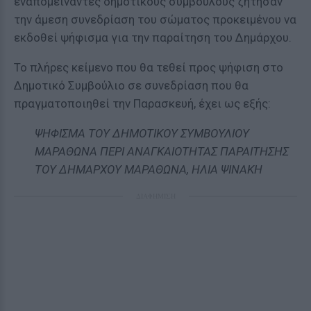
εναπομείναντες δημοτικούς συμβούλους ζήτησαν
την άμεση συνεδρίαση του σώματος προκειμένου να
εκδοθεί ψήφισμα για την παραίτηση του Δημάρχου.
Το πλήρες κείμενο που θα τεθεί προς ψήφιση στο
Δημοτικό Συμβούλιο σε συνεδρίαση που θα
πραγματοποιηθεί την Παρασκευή, έχει ως εξής:
ΨΗΦΙΣΜΑ ΤΟΥ ΔΗΜΟΤΙΚΟΥ ΣΥΜΒΟΥΛΙΟΥ
ΜΑΡΑΘΩΝΑ ΠΕΡΙ ΑΝΑΓΚΑΙΟΤΗΤΑΣ ΠΑΡΑΙΤΗΣΗΣ
ΤΟΥ ΔΗΜΑΡΧΟΥ ΜΑΡΑΘΩΝΑ, ΗΛΙΑ ΨΙΝΑΚΗ
ΔΙΑΦΗΜΙΣΗ