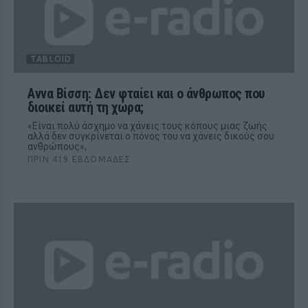
TABLOID
Αννα Βίσση: Δεν φταίει και ο άνθρωπος που
διοικεί αυτή τη χώρα;
«Είναι πολύ άσχημο να χάνεις τους κόπους μιας ζωής
αλλά δεν συγκρίνεται ο πόνος του να χάνεις δικούς σου
ανθρώπους»,
ΠΡΙΝ 419 ΕΒΔΟΜΆΔΕΣ