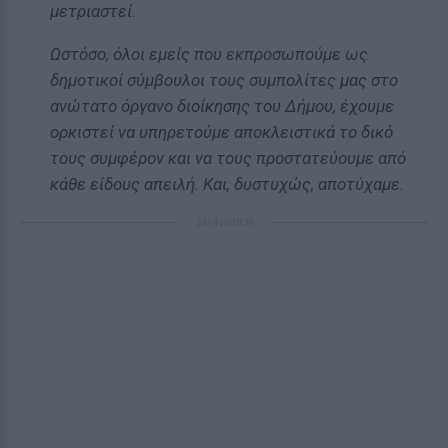
μετριαστεί.
Ωστόσο, όλοι εμείς που εκπροσωπούμε ως
δημοτικοί σύμβουλοι τους συμπολίτες μας στο
ανώτατο όργανο διοίκησης του Δήμου, έχουμε
ορκιστεί να υπηρετούμε αποκλειστικά το δικό
τους συμφέρον και να τους προστατεύουμε από
κάθε είδους απειλή. Και, δυστυχώς, αποτύχαμε.
ΔΙΑΦΗΜΙΣΗ