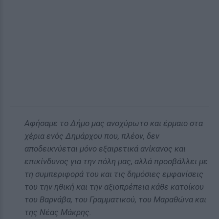
Αφήσαμε το Δήμο μας ανοχύρωτο και έρμαιο στα
χέρια ενός Δημάρχου που, πλέον, δεν
αποδεικνύεται μόνο εξαιρετικά ανίκανος και
επικίνδυνος για την πόλη μας, αλλά προσβάλλει με
τη συμπεριφορά του και τις δημόσιες εμφανίσεις
του την ηθική και την αξιοπρέπεια κάθε κατοίκου
του Βαρνάβα, του Γραμματικού, του Μαραθώνα και
της Νέας Μάκρης.