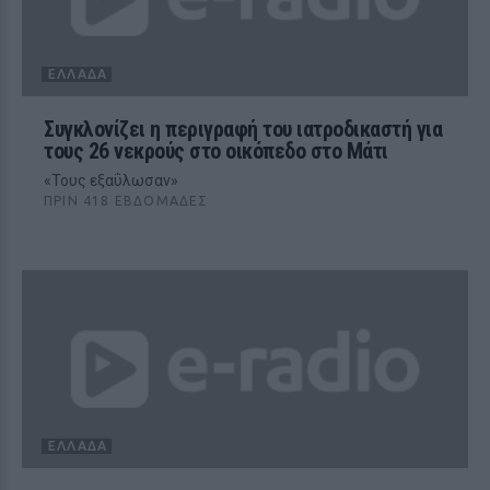
ΕΛΛΆΔΑ
Συγκλονίζει η περιγραφή του ιατροδικαστή για
τους 26 νεκρούς στο οικόπεδο στο Μάτι
«Τους εξαΰλωσαν»
ΠΡΙΝ 418 ΕΒΔΟΜΆΔΕΣ
ΕΛΛΆΔΑ