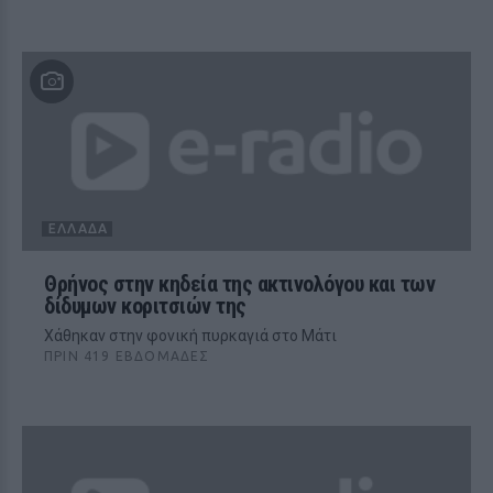
ΕΛΛΆΔΑ
Θρήνος στην κηδεία της ακτινολόγου και των
δίδυμων κοριτσιών της
Χάθηκαν στην φονική πυρκαγιά στο Μάτι
ΠΡΙΝ 419 ΕΒΔΟΜΆΔΕΣ