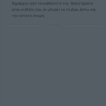
δημάρχου από τα καθήκοντά του. Βασιζόμαστε
στην ευθιξία του, αν μπορεί να τη βρει έστω και
την ύστατη στιγμή.
ΔΙΑΦΗΜΙΣΗ