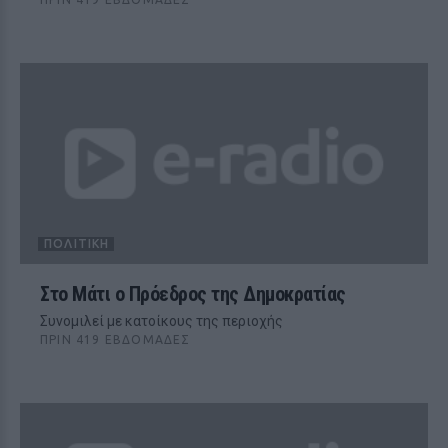
ΠΟΛΙΤΙΚΉ
Στο Μάτι ο Πρόεδρος της Δημοκρατίας
Συνομιλεί με κατοίκους της περιοχής
ΠΡΙΝ 419 ΕΒΔΟΜΆΔΕΣ