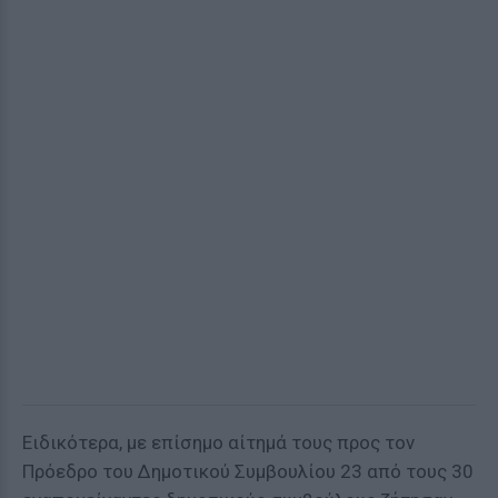
Ειδικότερα, με επίσημο αίτημά τους προς τον
Πρόεδρο του Δημοτικού Συμβουλίου 23 από τους 30