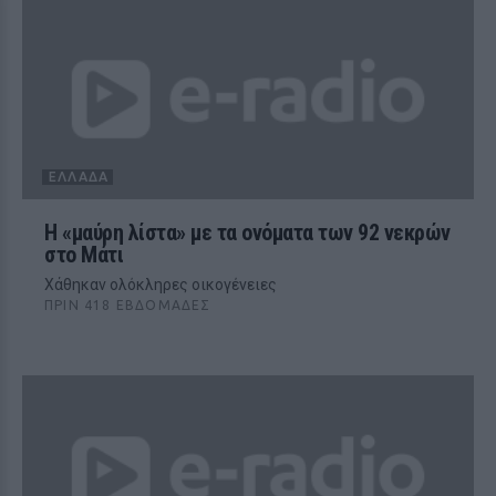
ΕΛΛΆΔΑ
Η «μαύρη λίστα» με τα ονόματα των 92 νεκρών
στο Μάτι
Χάθηκαν ολόκληρες οικογένειες
ΠΡΙΝ 418 ΕΒΔΟΜΆΔΕΣ