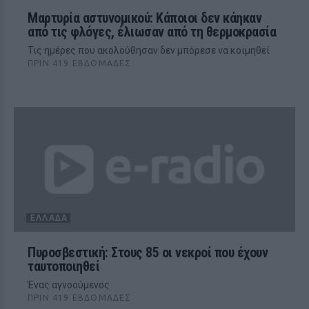
Μαρτυρία αστυνομικού: Κάποιοι δεν κάηκαν
από τις φλόγες, έλιωσαν από τη θερμοκρασία
Τις ημέρες που ακολούθησαν δεν μπόρεσε να κοιμηθεί
ΠΡΙΝ 419 ΕΒΔΟΜΆΔΕΣ
ΕΛΛΆΔΑ
Πυροσβεστική: Στους 85 οι νεκροί που έχουν
ταυτοποιηθεί
Ένας αγνοούμενος
ΠΡΙΝ 419 ΕΒΔΟΜΆΔΕΣ