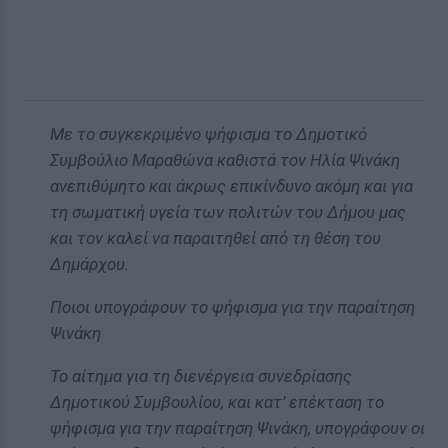
Με το συγκεκριμένο ψήφισμα το Δημοτικό
Συμβούλιο Μαραθώνα καθιστά τον Ηλία Ψινάκη
ανεπιθύμητο και άκρως επικίνδυνο ακόμη και για
τη σωματική υγεία των πολιτών του Δήμου μας
και τον καλεί να παραιτηθεί από τη θέση του
Δημάρχου.
Ποιοι υπογράφουν το ψήφισμα για την παραίτηση
Ψινάκη
Το αίτημα για τη διενέργεια συνεδρίασης
Δημοτικού Συμβουλίου, και κατ’ επέκταση το
ψήφισμα για την παραίτηση Ψινάκη, υπογράφουν οι