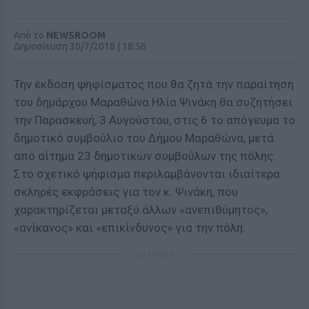
Από το
NEWSROOM
Δημοσίευση 30/7/2018 | 18:56
Την έκδοση ψηφίσματος που θα ζητά την παραίτηση
του δημάρχου Μαραθώνα Ηλία Ψινάκη θα συζητήσει
την Παρασκευή, 3 Αυγούστου, στις 6 το απόγευμα το
δημοτικό συμβούλιο του Δήμου Μαραθώνα, μετά
από αίτημα 23 δημοτικών συμβούλων της πόλης.
Στο σχετικό ψήφισμα περιλαμβάνονται ιδιαίτερα
σκληρές εκφράσεις για τον κ. Ψινάκη, που
χαρακτηρίζεται μεταξύ άλλων «ανεπιθύμητος»,
«ανίκανος» και «επικίνδυνος» για την πόλη.
ΔΙΑΦΗΜΙΣΗ