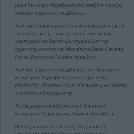
πρωί στο Δήμο Μαραθώνα, απουσιάζουν τα εξής
ονόματα δημοτικών συμβούλων:
Των τριών εναπομεινάντων αντιδημάρχων (μετά
τις παραιτήσεις του κ. Τσουπρά και της κας
Λαμπαρού) και δημοτικών συμβούλων της
δημοτικής κοινότητας Μαραθώνα Βάιου Θανασιά,
Γιάννη Ζαγάρη και Γιώργου Νησιώτη.
Των δύο δημοτικών συμβούλων της δημοτικής
κοινότητας Βαρνάβα, Πέτρου Στάμου (της
παράταξης «Πολίτες» του Ηλία Ψινάκη) και Βάσιας
Αναστασίου (ανεξάρτητη).
Του δημοτικού συμβούλου της δημοτικής
κοινότητας Γραμματικού, Γιώργου Κοροβέση.
Βέβαια, πρέπει να τονιστεί, ότι η απουσία