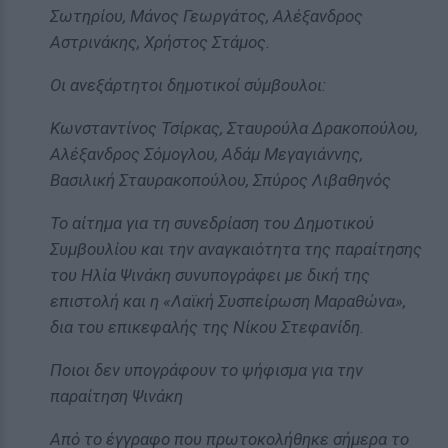
Σωτηρίου, Μάνος Γεωργάτος, Αλέξανδρος
Αστρινάκης, Χρήστος Στάμος.
Οι ανεξάρτητοι δημοτικοί σύμβουλοι:
Κωνσταντίνος Τσίρκας, Σταυρούλα Δρακοπούλου,
Αλέξανδρος Σόμογλου, Αδάμ Μεγαγιάννης,
Βασιλική Σταυρακοπούλου, Σπύρος Λιβαθηνός
Το αίτημα για τη συνεδρίαση του Δημοτικού
Συμβουλίου και την αναγκαιότητα της παραίτησης
του Ηλία Ψινάκη συνυπογράφει με δική της
επιστολή και η «Λαϊκή Συσπείρωση Μαραθώνα»,
δια του επικεφαλής της Νίκου Στεφανίδη.
Ποιοι δεν υπογράφουν το ψήφισμα για την
παραίτηση Ψινάκη
Από το έγγραφο που πρωτοκολήθηκε σήμερα το