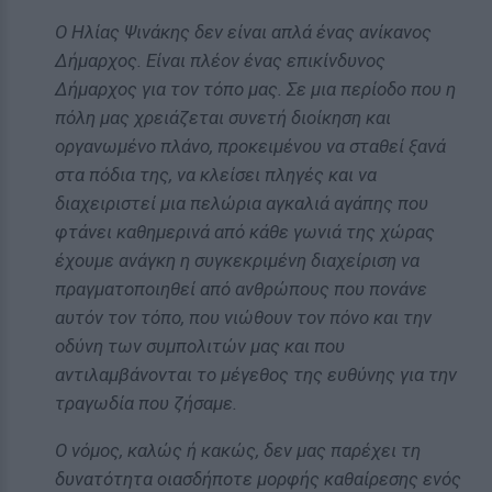
Ο Ηλίας Ψινάκης δεν είναι απλά ένας ανίκανος
Δήμαρχος. Είναι πλέον ένας επικίνδυνος
Δήμαρχος για τον τόπο μας. Σε μια περίοδο που η
πόλη μας χρειάζεται συνετή διοίκηση και
οργανωμένο πλάνο, προκειμένου να σταθεί ξανά
στα πόδια της, να κλείσει πληγές και να
διαχειριστεί μια πελώρια αγκαλιά αγάπης που
φτάνει καθημερινά από κάθε γωνιά της χώρας
έχουμε ανάγκη η συγκεκριμένη διαχείριση να
πραγματοποιηθεί από ανθρώπους που πονάνε
αυτόν τον τόπο, που νιώθουν τον πόνο και την
οδύνη των συμπολιτών μας και που
αντιλαμβάνονται το μέγεθος της ευθύνης για την
τραγωδία που ζήσαμε.
Ο νόμος, καλώς ή κακώς, δεν μας παρέχει τη
δυνατότητα οιασδήποτε μορφής καθαίρεσης ενός