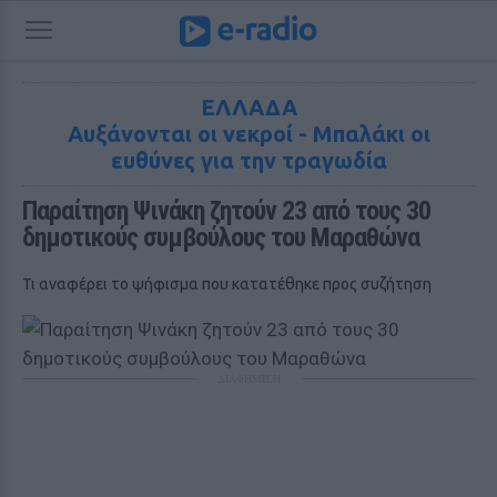
ΕΛΛΑΔΑ
Αυξάνονται οι νεκροί - Μπαλάκι οι
ευθύνες για την τραγωδία
Παραίτηση Ψινάκη ζητούν 23 από τους 30 
δημοτικούς συμβούλους του Μαραθώνα
Τι αναφέρει το ψήφισμα που κατατέθηκε προς συζήτηση
ΔΙΑΦΗΜΙΣΗ