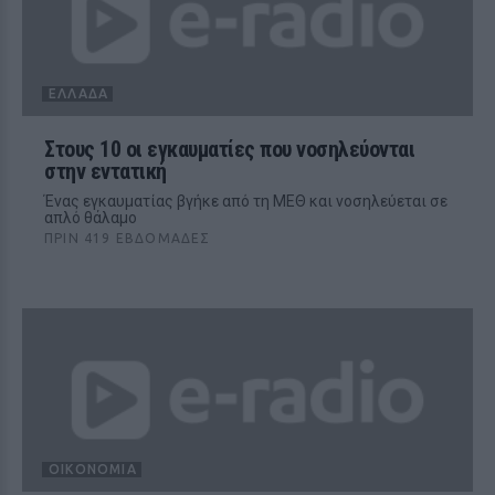
ΕΛΛΆΔΑ
Στους 10 οι εγκαυματίες που νοσηλεύονται
στην εντατική
Ένας εγκαυματίας βγήκε από τη ΜΕΘ και νοσηλεύεται σε
απλό θάλαμο
ΠΡΙΝ 419 ΕΒΔΟΜΆΔΕΣ
ΟΙΚΟΝΟΜΊΑ