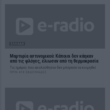
ΕΛΛΆΔΑ
Μαρτυρία αστυνομικού: Κάποιοι δεν κάηκαν
από τις φλόγες, έλιωσαν από τη θερμοκρασία
Τις ημέρες που ακολούθησαν δεν μπόρεσε να κοιμηθεί
ΠΡΙΝ 418 ΕΒΔΟΜΆΔΕΣ