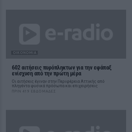
ΟΙΚΟΝΟΜΊΑ
602 αιτήσεις πυρόπληκτων για την εφάπαξ
ενίσχυση από την πρώτη μέρα
Οι αιτήσεις έγιναν στην Περιφέρεια Αττικής από
πληγέντα φυσικά πρόσωπα και επιχειρήσεις
ΠΡΙΝ 419 ΕΒΔΟΜΆΔΕΣ