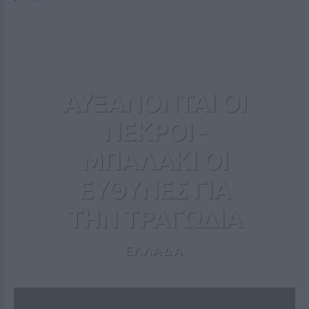
ΑΥΞΑΝΟΝΤΑΙ ΟΙ
ΝΕΚΡΟΙ -
ΜΠΑΛΑΚΙ ΟΙ
ΕΥΘΥΝΕΣ ΓΙΑ
ΤΗΝ ΤΡΑΓΩΔΙΑ
ΕΛΛΑΔΑ