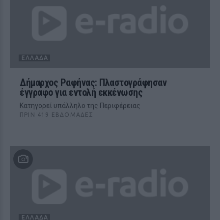
ΕΛΛΆΔΑ
Δήμαρχος Ραφήνας: Πλαστογράφησαν
έγγραφο για εντολή εκκένωσης
Κατηγορεί υπάλληλο της Περιφέρειας
ΠΡΙΝ 419 ΕΒΔΟΜΆΔΕΣ
ΕΛΛΆΔΑ