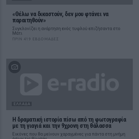
«Θέλω να δικαστούν, δεν μου φτάνει να
παραιτηθούν»
Συγκλονίζει η ανάρτηση ενός τυφλού επιζήσαντα στο
Μάτι
ΠΡΙΝ 419 ΕΒΔΟΜΆΔΕΣ
ΕΛΛΆΔΑ
Η δραματική ιστορία πίσω από τη φωτογραφία
με τη γιαγιά και την 9χρονη στη θάλασσα
Εικόνες που θα μείνουν χαραγμένες για πάντα στη μνήμη
όσων τις βίωσαν