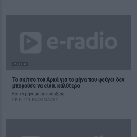
MEDIA
Το σκίτσο του Αρκά για το μήνα που φεύγει δεν
μπορούσε να είναι καλύτερο
Και το μήνυμα αισιοδοξίας
ΠΡΙΝ 419 ΕΒΔΟΜΆΔΕΣ