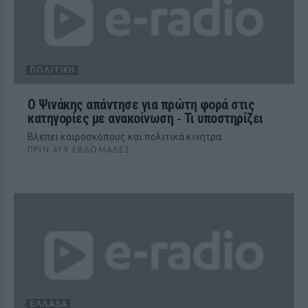
ΠΟΛΙΤΙΚΉ
Ο Ψινάκης απάντησε για πρώτη φορά στις
κατηγορίες με ανακοίνωση ‑ Τι υποστηρίζει
Βλέπει καιροσκόπους και πολιτικά κίνητρα
ΠΡΙΝ 419 ΕΒΔΟΜΆΔΕΣ
ΕΛΛΆΔΑ