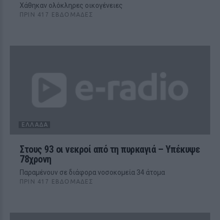
Χάθηκαν ολόκληρες οικογένειες
ΠΡΙΝ 417 ΕΒΔΟΜΆΔΕΣ
ΕΛΛΆΔΑ
Στους 93 οι νεκροί από τη πυρκαγιά – Υπέκυψε
78χρονη
Παραμένουν σε διάφορα νοσοκομεία 34 άτομα
ΠΡΙΝ 417 ΕΒΔΟΜΆΔΕΣ