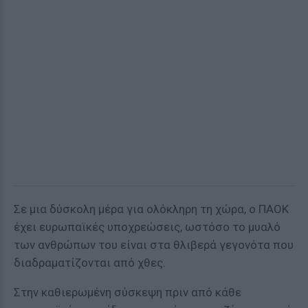
Σε μια δύσκολη μέρα για ολόκληρη τη χώρα, ο ΠΑΟΚ
έχει ευρωπαϊκές υποχρεώσεις, ωστόσο το μυαλό
των ανθρώπων του είναι στα θλιβερά γεγονότα που
διαδραματίζονται από χθες.
Στην καθιερωμένη σύσκεψη πριν από κάθε