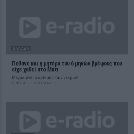
ΕΛΛΆΔΑ
Πέθανε και η μητέρα του 6 μηνών βρέφους που
είχε χαθεί στο Μάτι
Μεγαλώνει ο αριθμός των νεκρών
ΠΡΙΝ 418 ΕΒΔΟΜΆΔΕΣ