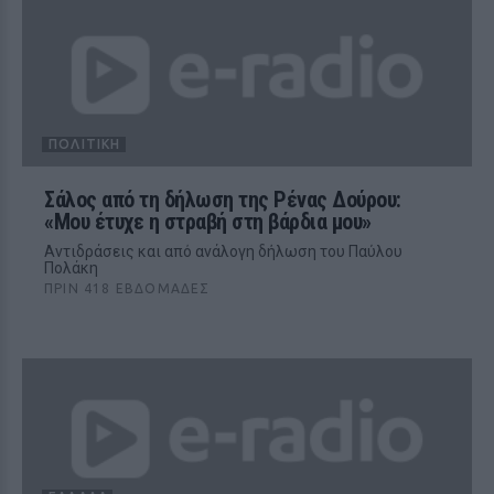
ΠΟΛΙΤΙΚΉ
Σάλος από τη δήλωση της Ρένας Δούρου:
«Μου έτυχε η στραβή στη βάρδια μου»
Αντιδράσεις και από ανάλογη δήλωση του Παύλου
Πολάκη
ΠΡΙΝ 418 ΕΒΔΟΜΆΔΕΣ