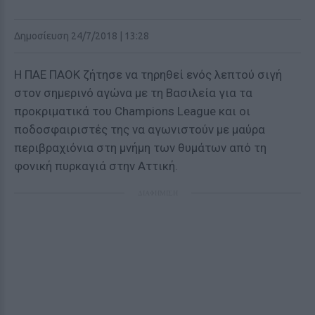
Δημοσίευση 24/7/2018 | 13:28
Η ΠΑΕ ΠΑΟΚ ζήτησε να τηρηθεί ενός λεπτού σιγή
στον σημερινό αγώνα με τη Βασιλεία για τα
προκριματικά του Champions League και οι
ποδοσφαιριστές της να αγωνιστούν με μαύρα
περιβραχιόνια στη μνήμη των θυμάτων από τη
φονική πυρκαγιά στην Αττική.
ΔΙΑΦΗΜΙΣΗ