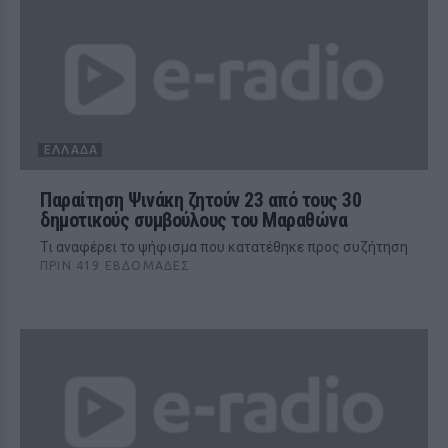
ΕΛΛΆΔΑ
Παραίτηση Ψινάκη ζητούν 23 από τους 30
δημοτικούς συμβούλους του Μαραθώνα
Τι αναφέρει το ψήφισμα που κατατέθηκε προς συζήτηση
ΠΡΙΝ 419 ΕΒΔΟΜΆΔΕΣ