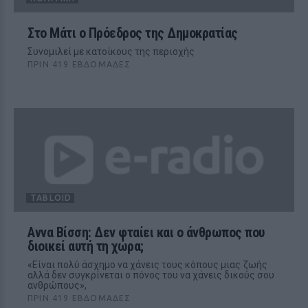
Στο Μάτι ο Πρόεδρος της Δημοκρατίας
Συνομιλεί με κατοίκους της περιοχής
ΠΡΙΝ 419 ΕΒΔΟΜΆΔΕΣ
TABLOID
Αννα Βίσση: Δεν φταίει και ο άνθρωπος που
διοικεί αυτή τη χώρα;
«Είναι πολύ άσχημο να χάνεις τους κόπους μιας ζωής
αλλά δεν συγκρίνεται ο πόνος του να χάνεις δικούς σου
ανθρώπους»,
ΠΡΙΝ 419 ΕΒΔΟΜΆΔΕΣ