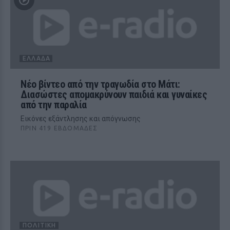
ΕΛΛΆΔΑ
Νέο βίντεο από την τραγωδία στο Μάτι:
Διασώστες απομακρύνουν παιδιά και γυναίκες
από την παραλία
Εικόνες εξάντλησης και απόγνωσης
ΠΡΙΝ 419 ΕΒΔΟΜΆΔΕΣ
ΠΟΛΙΤΙΚΉ