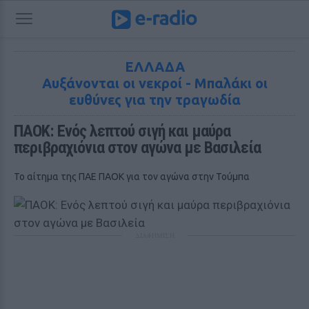
ΕΛΛΑΔΑ
Αυξάνονται οι νεκροί - Μπαλάκι οι
ευθύνες για την τραγωδία
ΠΑΟΚ: Ενός λεπτού σιγή και μαύρα 
περιβραχιόνια στον αγώνα με Βασιλεία
Το αίτημα της ΠΑΕ ΠΑΟΚ για τον αγώνα στην Τούμπα
ΔΙΑΦΗΜΙΣΗ