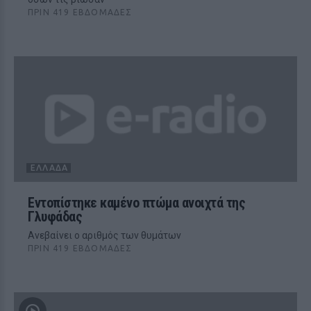
ΠΡΙΝ 419 ΕΒΔΟΜΆΔΕΣ
ΕΛΛΆΔΑ
Εντοπίστηκε καμένο πτώμα ανοιχτά της
Γλυφάδας
Ανεβαίνει ο αριθμός των θυμάτων
ΠΡΙΝ 419 ΕΒΔΟΜΆΔΕΣ