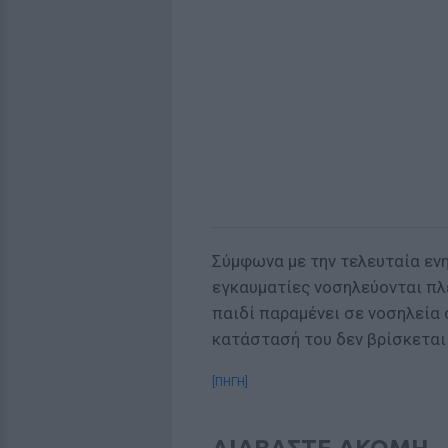
Σύμφωνα με την τελευταία εν
εγκαυματίες νοσηλεύονται πλ
παιδί παραμένει σε νοσηλεία
κατάστασή του δεν βρίσκεται 
[ΠΗΓΗ]