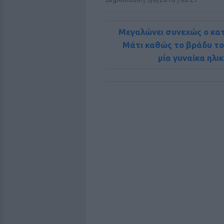
Μεγαλώνει συνεχώς ο κα
Μάτι καθώς το βράδυ το
μία γυναίκα ηλι