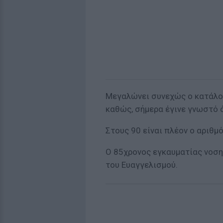
Μεγαλώνει συνεχώς ο κατάλο
καθώς, σήμερα έγινε γνωστό 
Στους 90 είναι πλέον ο αριθμ
Ο 85χρονος εγκαυματίας νοσ
του Ευαγγελισμού.