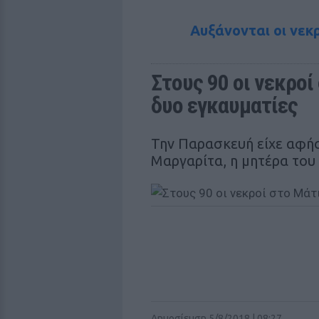
Αυξάνονται οι νεκρ
Στους 90 οι νεκροί
δυο εγκαυματίες
Την Παρασκευή είχε αφήσε
Μαργαρίτα, η μητέρα του
Δημοσίευση 5/8/2018 | 08:27